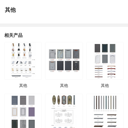
其他
相关产品
其他
其他
其他