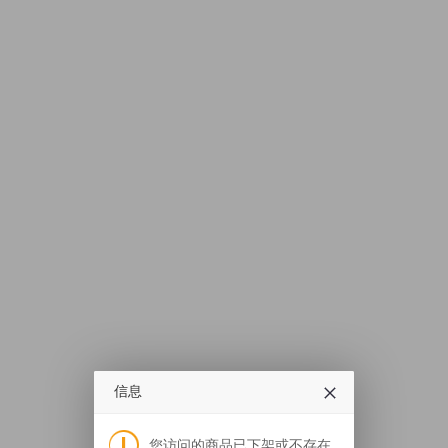
信息
您访问的商品已下架或不存在