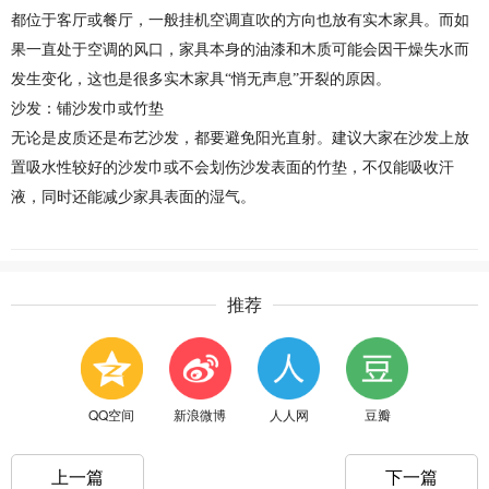
都位于客厅或餐厅，一般挂机空调直吹的方向也放有实木家具。而如
果一直处于空调的风口，家具本身的油漆和木质可能会因干燥失水而
发生变化，这也是很多实木家具“悄无声息”开裂的原因。
沙发：铺沙发巾或竹垫
无论是皮质还是布艺沙发，都要避免阳光直射。建议大家在沙发上放
置吸水性较好的沙发巾或不会划伤沙发表面的竹垫，不仅能吸收汗
液，同时还能减少家具表面的湿气。
推荐
QQ空间
新浪微博
人人网
豆瓣
上一篇
下一篇